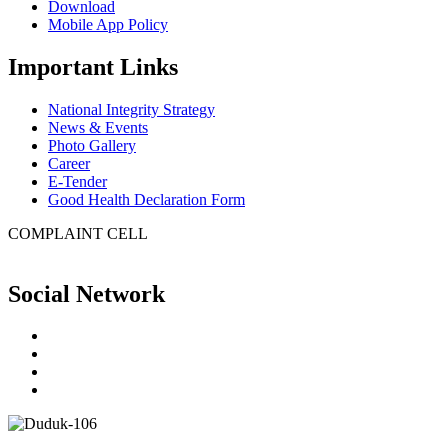
Download
Mobile App Policy
Important Links
National Integrity Strategy
News & Events
Photo Gallery
Career
E-Tender
Good Health Declaration Form
COMPLAINT CELL
Social Network