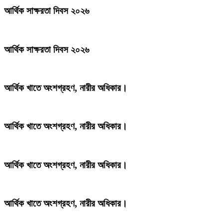
আর্থিক সাক্ষরতা দিবস ২০২৬
আর্থিক সাক্ষরতা দিবস ২০২৬
আর্থিক খাতে অংশগ্রহণ, নারীর অধিকার।
আর্থিক খাতে অংশগ্রহণ, নারীর অধিকার।
আর্থিক খাতে অংশগ্রহণ, নারীর অধিকার।
আর্থিক খাতে অংশগ্রহণ, নারীর অধিকার।