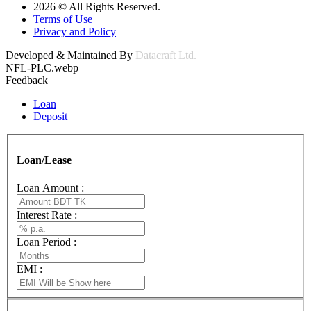
2026 © All Rights Reserved.
Terms of Use
Privacy and Policy
Developed & Maintained By
Datacraft Ltd.
NFL-PLC.webp
Feedback
Loan
Deposit
Loan/Lease
Loan Amount :
Interest Rate :
Loan Period :
EMI :