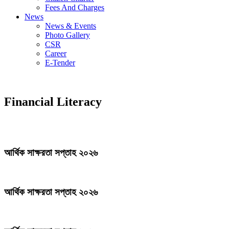
Fees And Charges
News
News & Events
Photo Gallery
CSR
Career
E-Tender
Financial Literacy
আর্থিক সাক্ষরতা সপ্তাহ ২০২৬
আর্থিক সাক্ষরতা সপ্তাহ ২০২৬