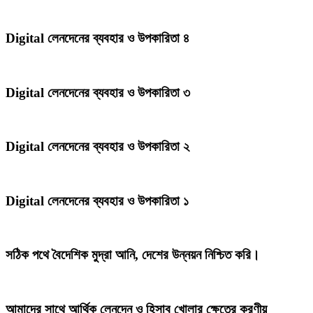
Digital লেনদেনের ব্যবহার ও উপকারিতা ৪
Digital লেনদেনের ব্যবহার ও উপকারিতা ৩
Digital লেনদেনের ব্যবহার ও উপকারিতা ২
Digital লেনদেনের ব্যবহার ও উপকারিতা ১
সঠিক পথে বৈদেশিক মুদ্রা আনি, দেশের উন্নয়ন নিশ্চিত করি।
আমাদের সাথে আর্থিক লেনদেন ও হিসাব খোলার ক্ষেত্রে করণীয়