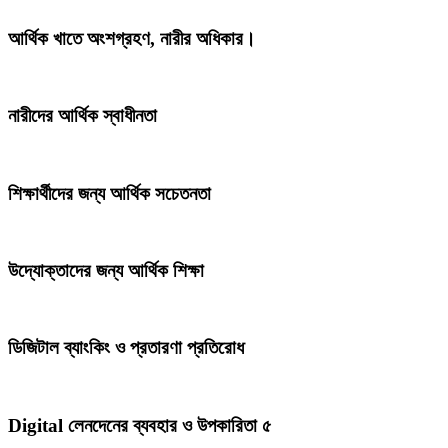
আর্থিক খাতে অংশগ্রহণ, নারীর অধিকার।
নারীদের আর্থিক স্বাধীনতা
শিক্ষার্থীদের জন্য আর্থিক সচেতনতা
উদ্যোক্তাদের জন্য আর্থিক শিক্ষা
ডিজিটাল ব্যাংকিং ও প্রতারণা প্রতিরোধ
Digital লেনদেনের ব্যবহার ও উপকারিতা ৫