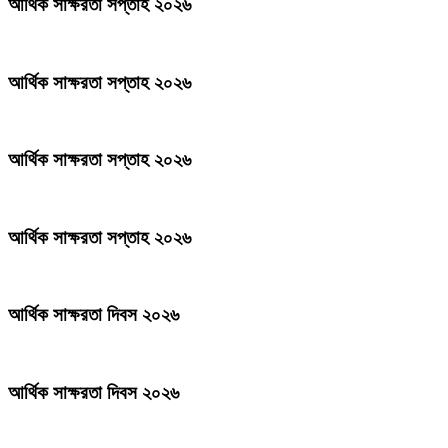
আর্থিক সাক্ষরতা সপ্তাহ ২০২৬
আর্থিক সাক্ষরতা সপ্তাহ ২০২৬
আর্থিক সাক্ষরতা সপ্তাহ ২০২৬
আর্থিক সাক্ষরতা সপ্তাহ ২০২৬
আর্থিক সাক্ষরতা দিবস ২০২৬
আর্থিক সাক্ষরতা দিবস ২০২৬